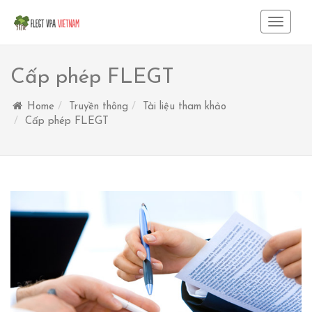
Toggle
Navigat
Cấp phép FLEGT
Home
Truyền thông
Tài liệu tham khảo
Cấp phép FLEGT