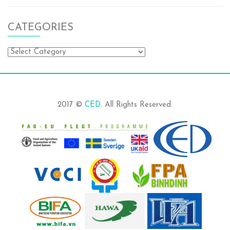
CATEGORIES
Categories
2017 ©
CED
. All Rights Reserved.