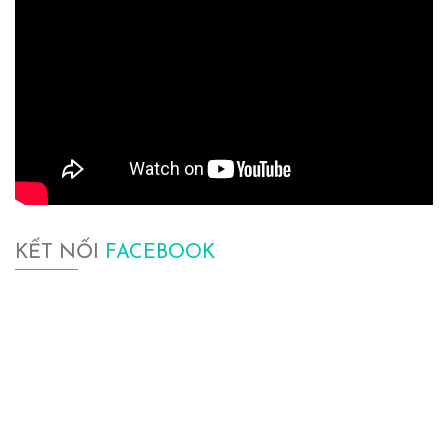
KẾT NỐI
FACEBOOK