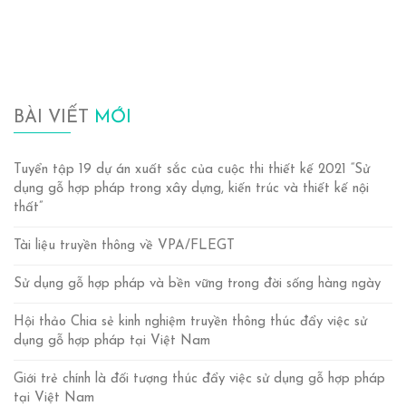
BÀI VIẾT
MỚI
Tuyển tập 19 dự án xuất sắc của cuộc thi thiết kế 2021 “Sử
dụng gỗ hợp pháp trong xây dựng, kiến trúc và thiết kế nội
thất”
Tài liệu truyền thông về VPA/FLEGT
Sử dụng gỗ hợp pháp và bền vững trong đời sống hàng ngày
Hội thảo Chia sẻ kinh nghiệm truyền thông thúc đẩy việc sử
dụng gỗ hợp pháp tại Việt Nam
Giới trẻ chính là đối tượng thúc đẩy việc sử dụng gỗ hợp pháp
tại Việt Nam