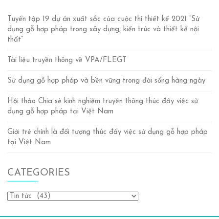
Tuyển tập 19 dự án xuất sắc của cuộc thi thiết kế 2021 “Sử
dụng gỗ hợp pháp trong xây dựng, kiến trúc và thiết kế nội
thất”
Tài liệu truyền thông về VPA/FLEGT
Sử dụng gỗ hợp pháp và bền vững trong đời sống hàng ngày
Hội thảo Chia sẻ kinh nghiệm truyền thông thúc đẩy việc sử
dụng gỗ hợp pháp tại Việt Nam
Giới trẻ chính là đối tượng thúc đẩy việc sử dụng gỗ hợp pháp
tại Việt Nam
CATEGORIES
Categories