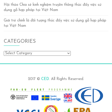
Hội thảo Chia sẻ kinh nghiệm truyền thông thúc đẩy việc sử
dụng gỗ hợp pháp tại Việt Nam
Giới trẻ chính là đối tượng thúc đẩy việc sử dụng gỗ hợp pháp
tại Việt Nam
CATEGORIES
Categories
2017 ©
CED
. All Rights Reserved.