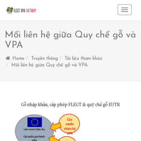
Toggle
Navigat
Mối liên hệ giữa Quy chế gỗ và
VPA
Home
Truyền thông
Tài liệu tham khảo
Mối liên hệ giữa Quy chế gỗ và VPA