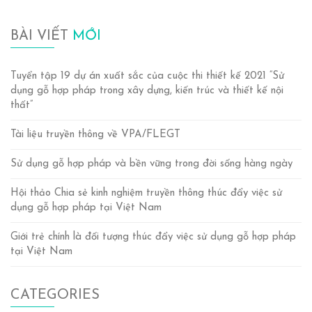
BÀI VIẾT
MỚI
Tuyển tập 19 dự án xuất sắc của cuộc thi thiết kế 2021 “Sử
dụng gỗ hợp pháp trong xây dựng, kiến trúc và thiết kế nội
thất”
Tài liệu truyền thông về VPA/FLEGT
Sử dụng gỗ hợp pháp và bền vững trong đời sống hàng ngày
Hội thảo Chia sẻ kinh nghiệm truyền thông thúc đẩy việc sử
dụng gỗ hợp pháp tại Việt Nam
Giới trẻ chính là đối tượng thúc đẩy việc sử dụng gỗ hợp pháp
tại Việt Nam
CATEGORIES