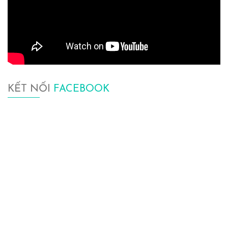
KẾT NỐI
FACEBOOK